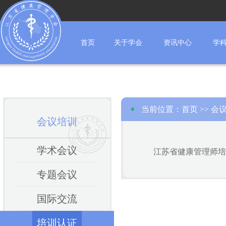
首页
关于学会
资讯中心
学
当前位置：
首页
>>
会
会议培训
学术会议
江苏省健康管理师培
专题会议
国际交流
培训认证