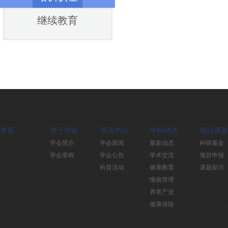
继续教育
首页
关于学会
资讯中心
学科动态
项目课题
学会简介
学会新闻
最新动态
科研基金
学会章程
学会公告
学术交流
项目申报
科普活动
健康教育
课题探讨
慢病管理
养老产业
健康保险