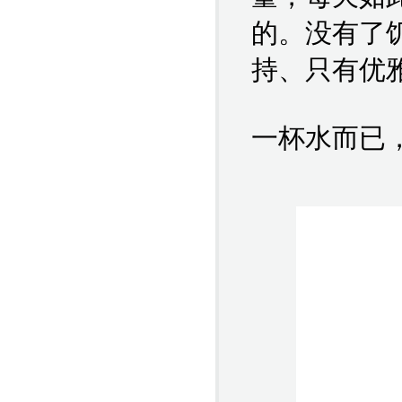
的。没有了
持、只有优
一杯水而已