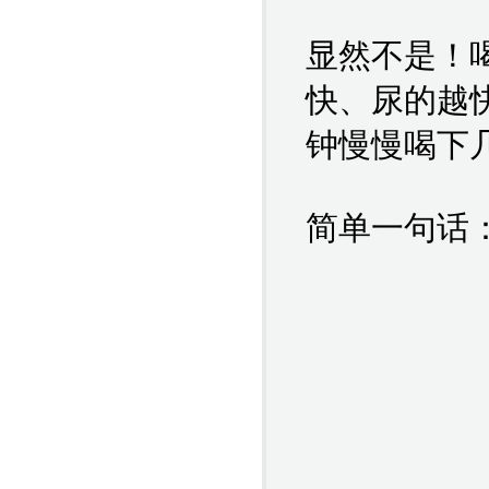
显然不是！
快、尿的越
钟慢慢喝下
简单一句话