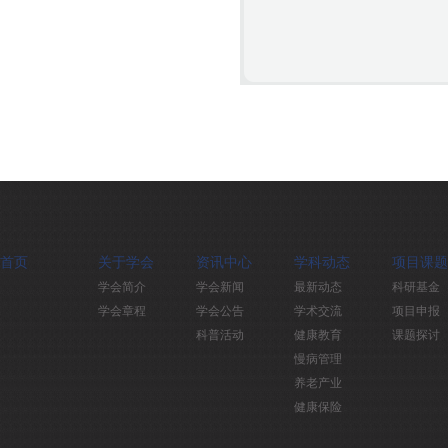
首页
关于学会
资讯中心
学科动态
项目课题
学会简介
学会新闻
最新动态
科研基金
学会章程
学会公告
学术交流
项目申报
科普活动
健康教育
课题探讨
慢病管理
养老产业
健康保险