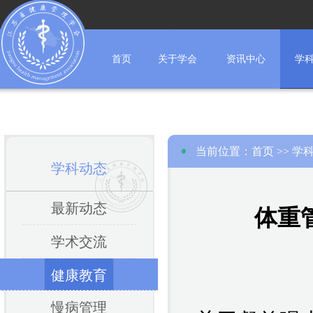
首页
关于学会
资讯中心
学
当前位置：
首页
>>
学
学科动态
最新动态
体重管
学术交流
健康教育
慢病管理