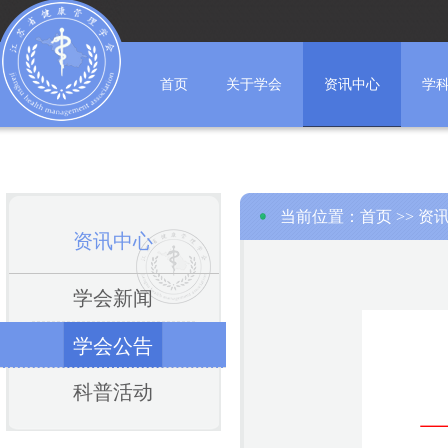
首页
关于学会
资讯中心
学
当前位置：
首页
>>
资
资讯中心
学会新闻
学会公告
科普活动