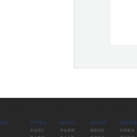
首页
关于学会
资讯中心
学科动态
项目课题
学会简介
学会新闻
最新动态
科研基金